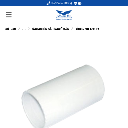
02-952-7788
หน้าแรก
...
ข้อต่อเกลียวตัวผู้และตัวเมีย
ข้อต่อกลางทาง