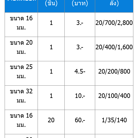
(ชิ้น)
(บาท)
ลัง)
ขนาด 16
1
3.-
20/700/2,800
มม.
ขนาด 20
1
3.-
20/400/1,600
มม.
ขนาด 25
1
4.5-
20/200/800
มม.
ขนาด 32
1
10.-
20/100/400
มม.
ขนาด 16
20
60.-
1/35/140
มม.