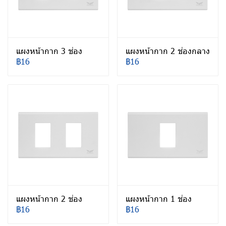
แผงหน้ากาก 3 ช่อง
แผงหน้ากาก 2 ช่องกลาง
฿16
฿16
แผงหน้ากาก 2 ช่อง
แผงหน้ากาก 1 ช่อง
฿16
฿16