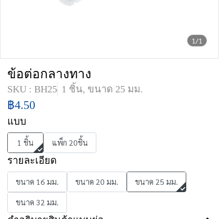
1/1
ข้อต่อกลางทาง
SKU : BH25
1 ชิ้น, ขนาด 25 มม.
฿4.50
แบบ
1 ชิ้น
แพ็ก 20ชิ้น
รายละเอียด
ขนาด 16 มม.
ขนาด 20 มม.
ขนาด 25 มม.
ขนาด 32 มม.