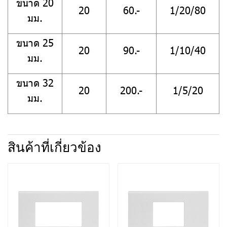
ขนาด 20
20
60.-
1/20/80
มม.
ขนาด 25
20
90.-
1/10/40
มม.
ขนาด 32
20
200.-
1/5/20
มม.
สินค้าที่เกี่ยวข้อง