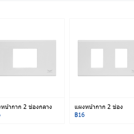
หน้ากาก 2 ช่องกลาง
แผงหน้ากาก 2 ช่อง
6
฿16