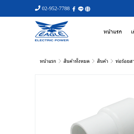
02-952-7788
หน้าแรก
เ
หน้าแรก
สินค้าทั้งหมด
สินค้า
ท่อร้อยส