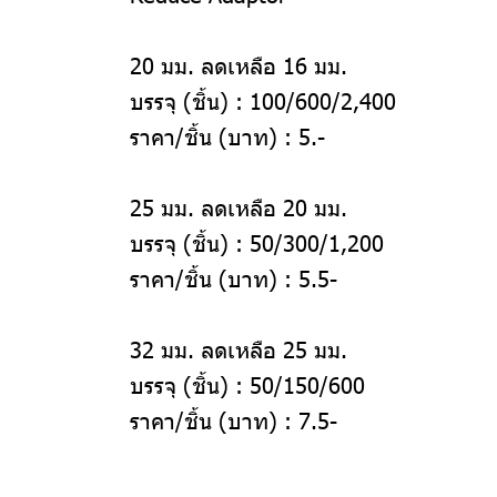
20 มม. ลดเหลือ 16 มม.
บรรจุ (ชิ้น) :
100/600/2,400
ราคา/ชิ้น (บาท) :
5
.-
25 มม. ลดเหลือ 20 มม.
บรรจุ (ชิ้น) :
50/300/1,200
ราคา/ชิ้น (บาท) :
5.5-
32 มม. ลดเหลือ 25 มม.
บรรจุ (ชิ้น) :
50/150/600
ราคา/ชิ้น (บาท) :
7.5-