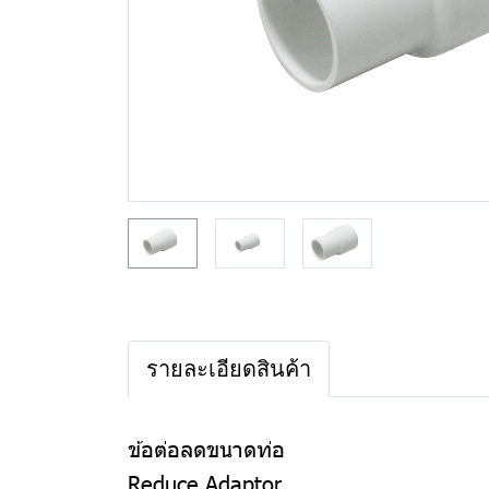
รายละเอียดสินค้า
ข้อต่อลดขนาดท่อ
Reduce Adaptor