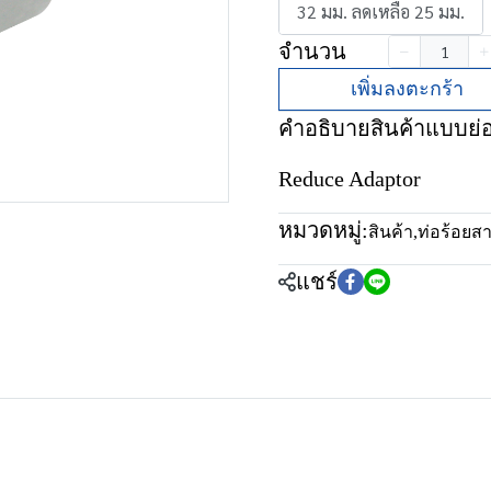
32 มม. ลดเหลือ 25 มม.
จำนวน
เพิ่มลงตะกร้า
คำอธิบายสินค้าแบบย่
Reduce Adaptor
หมวดหมู่:
สินค้า
,
ท่อร้อยส
แชร์