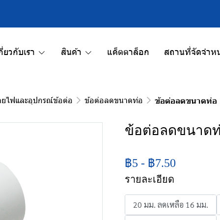
กี่ยวกับเรา
สินค้า
แค็ตตาล็อก
สถานที่จัดจำหน
ายไฟและอุปกรณ์ข้อต่อ
ข้อต่อลดขนาดท่อ
ข้อต่อลดขนาดท่อ
ข้อต่อลดขนาดท
฿5
-
฿7.50
รายละเอียด
20 มม. ลดเหลือ 16 มม.