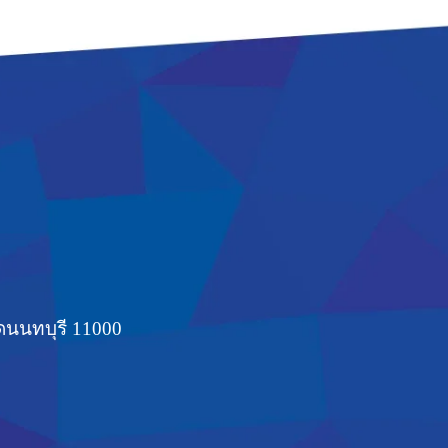
ดนนทบุรี 11000