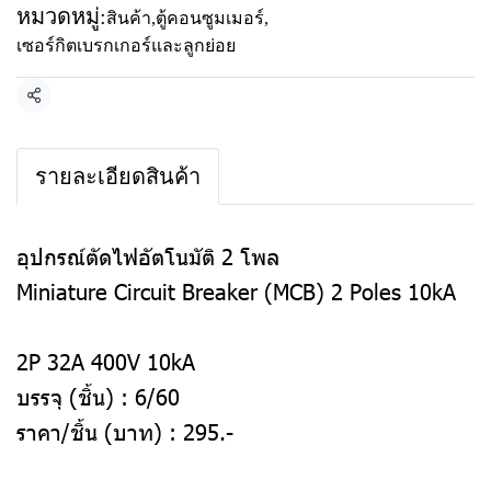
หมวดหมู่:
สินค้า
,
ตู้คอนซูมเมอร์
,
เซอร์กิตเบรกเกอร์และลูกย่อย
แชร์
รายละเอียดสินค้า
อุปกรณ์ตัดไฟอัตโนมัติ 2 โพล
Miniature Circuit Breaker (MCB) 2 Poles 10kA
2P 32A 400V 10kA
บรรจุ (ชิ้น) : 6/60
ราคา/ชิ้น (บาท) :
295
.-