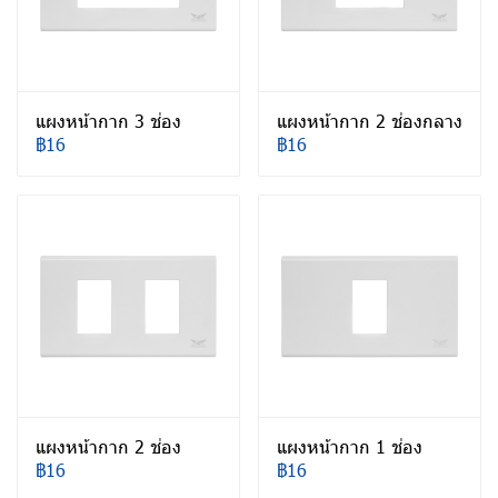
แผงหน้ากาก 3 ช่อง
แผงหน้ากาก 2 ช่องกลาง
฿16
฿16
แผงหน้ากาก 2 ช่อง
แผงหน้ากาก 1 ช่อง
฿16
฿16