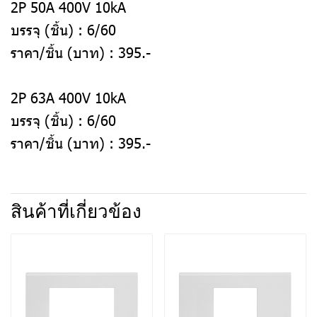
2P 50A 400V 10kA
บรรจุ (ชิ้น) :
6/60
ราคา/ชิ้น (บาท) :
395.-
2P 63A 400V 10kA
บรรจุ (ชิ้น) :
6/60
ราคา/ชิ้น (บาท) :
395.-
สินค้าที่เกี่ยวข้อง