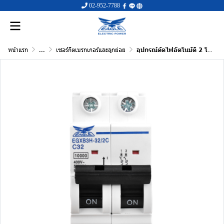
02-952-7788
หน้าแรก
...
เซอร์กิตเบรกเกอร์และลูกย่อย
อุปกรณ์ตัดไฟอัตโนมัติ 2 โพล