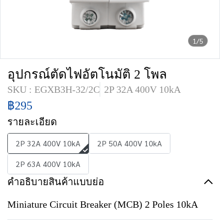
1/5
อุปกรณ์ตัดไฟอัตโนมัติ 2 โพล
SKU : EGXB3H-32/2C
2P 32A 400V 10kA
฿295
รายละเอียด
2P 32A 400V 10kA
2P 50A 400V 10kA
2P 63A 400V 10kA
คำอธิบายสินค้าแบบย่อ
Miniature Circuit Breaker (MCB) 2 Poles 10kA