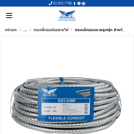
02-952-7788
หน้าแรก
...
ท่อเหล็กอ่อนร้อยสายไฟ
ท่อเหล็กอ่อนลายลูกฟูก สำหรับร้อยสายไฟ