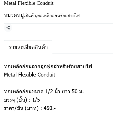
Metal Flexible Conduit
หมวดหมู่:
สินค้า
,
ท่อเหล็กอ่อนร้อยสายไฟ
แชร์
รายละเอียดสินค้า
ท่อเหล็กอ่อนลายลูกฟูกสำหรับร้อยสายไฟ
Metal Flexible Conduit
ท่อเหล็กอ่อนขนาด 1/2 นิ้ว ยาว 50 ม.
บรรจุ (ชิ้น) :
1/5
ราคา/ชิ้น (บาท) :
450
.-