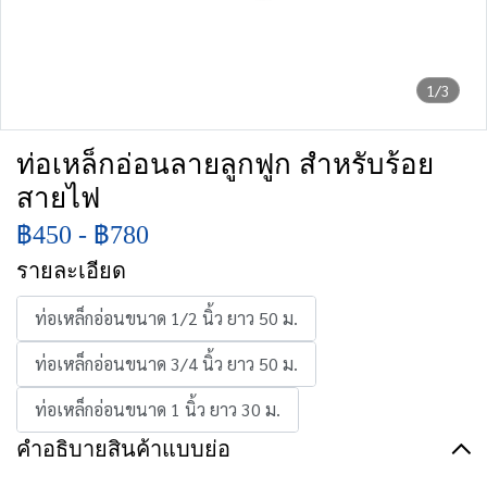
1/3
ท่อเหล็กอ่อนลายลูกฟูก สำหรับร้อย
สายไฟ
฿450
-
฿780
รายละเอียด
ท่อเหล็กอ่อนขนาด 1/2 นิ้ว ยาว 50 ม.
ท่อเหล็กอ่อนขนาด 3/4 นิ้ว ยาว 50 ม.
ท่อเหล็กอ่อนขนาด 1 นิ้ว ยาว 30 ม.
คำอธิบายสินค้าแบบย่อ