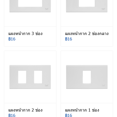
แผงหน้ากาก 3 ช่อง
แผงหน้ากาก 2 ช่องกลาง
฿16
฿16
แผงหน้ากาก 2 ช่อง
แผงหน้ากาก 1 ช่อง
฿16
฿16