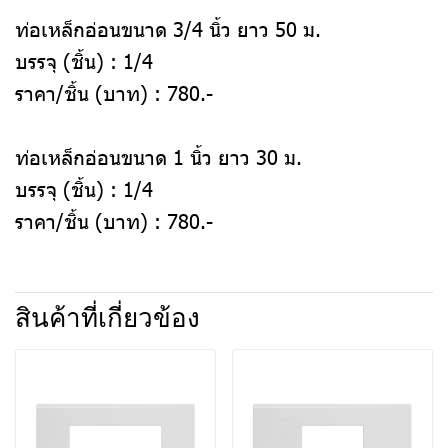
ท่อเหล็กอ่อนขนาด 3/4 นิ้ว ยาว 50 ม.
บรรจุ (ชิ้น) :
1/4
ราคา/ชิ้น (บาท) :
780.-
ท่อเหล็กอ่อนขนาด 1 นิ้ว ยาว 30 ม.
บรรจุ (ชิ้น) :
1/4
ราคา/ชิ้น (บาท) :
780.-
สินค้าที่เกี่ยวข้อง