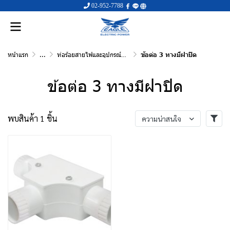
02-952-7788
หน้าแรก
...
ท่อร้อยสายไฟและอุปกรณ์ข้อต่อ
ข้อต่อ 3 ทางมีฝาปิด
ข้อต่อ 3 ทางมีฝาปิด
พบสินค้า 1 ชิ้น
ความน่าสนใจ