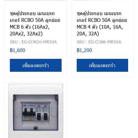
ชุดตู้ประกอบ เมนเบรก
ชุดตู้ประกอบ เมนเบรก
เกอร์ RCBO 50A ลูกย่อย
เกอร์ RCBO 50A ลูกย่อย
MCB 6 ตัว (16Ax2,
MCB 4 ตัว (10A, 16A,
20Ax2, 32Ax2)
20A, 32A)
SKU : EG-CON10-MR50A
SKU : EG-CON6-MR50A
฿1,600
฿1,200
เพิ่มลงตะกร้า
เพิ่มลงตะกร้า