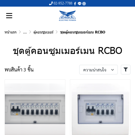
02-952-7788
หน้าแรก
...
ตู้คอนซูมเมอร์
ชุดตู้คอนซูมเมอร์เมน RCBO
ชุดตู้คอนซูมเมอร์เมน RCBO
พบสินค้า 3 ชิ้น
ความน่าสนใจ