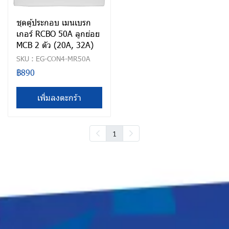
ชุดตู้ประกอบ เมนเบรก
เกอร์ RCBO 50A ลูกย่อย
MCB 2 ตัว (20A, 32A)
SKU : EG-CON4-MR50A
฿890
เพิ่มลงตะกร้า
1