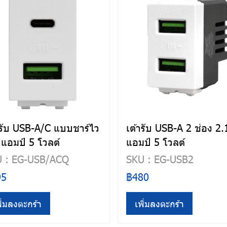
ารับ USB-A/C แบบชาร์ไว
เต้ารับ USB-A 2 ช่อง 2.
 แอมป์ 5 โวลต์
แอมป์ 5 โวลต์
 : EG-USB/ACQ
SKU : EG-USB2
95
฿480
ิ่มลงตะกร้า
เพิ่มลงตะกร้า