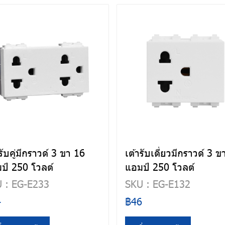
รับคู่มีกราวด์ 3 ขา 16
เต้ารับเดี่ยวมีกราวด์ 3 ข
ป์ 250 โวลต์
แอมป์ 250 โวลต์
 : EG-E233
SKU : EG-E132
4
฿46