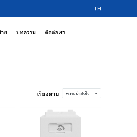
TH
่าย
บทความ
ติดต่อเรา
เรียงตาม
ความน่าสนใจ