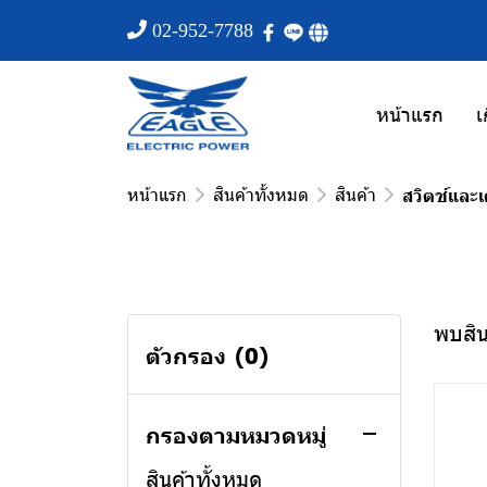
02-952-7788
หน้าแรก
เ
หน้าแรก
สินค้าทั้งหมด
สินค้า
สวิตช์และเ
พบสิน
ตัวกรอง
(0)
กรองตามหมวดหมู่
สินค้าทั้งหมด