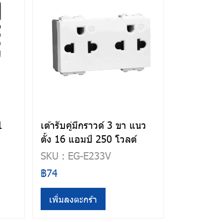
1
เต้ารับคู่มีกราวด์ 3 ขา แนว
ตั้ง 16 แอมป์ 250 โวลต์
SKU : EG-E233V
฿74
เพิ่มลงตะกร้า