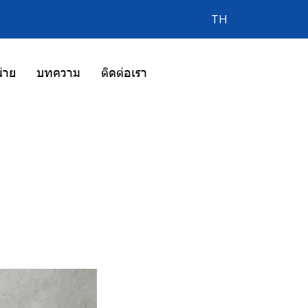
TH
่าย
บทความ
ติดต่อเรา