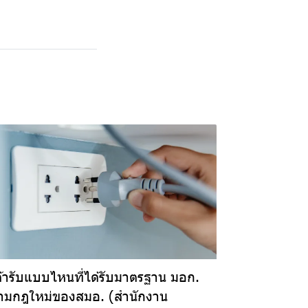
ต้ารับแบบไหนที่ได้รับมาตรฐาน มอก.
ามกฎใหม่ของสมอ. (สำนักงาน