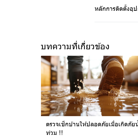
หลักการติดตั้งอ
บทความที่เกี่ยวข้อง
ตรวจเช็กบ้านให้ปลอดภัยเมื่อเกิดภัยน
ท่วม !!