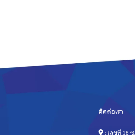
ติดต่อเรา
: เลขที่ 18