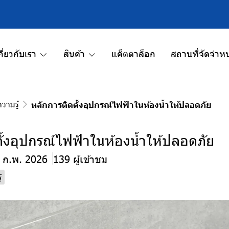
กี่ยวกับเรา
สินค้า
แค็ตตาล็อก
สถานที่จัดจำหน
ามรู้
หลักการติดตั้งอุปกรณ์ไฟฟ้าในห้องน้ำให้ปลอดภัย
ั้งอุปกรณ์ไฟฟ้าในห้องน้ำให้ปลอดภัย
8 ก.พ. 2026
139 ผู้เข้าชม
้